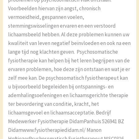
Voorbeelden hiervan zijn angst, chronisch
vermoeidheid, gespannen voelen,
stemmingswisselingen ervaren en een verstoord
lichaamsbeeld hebben. Al deze problemen kunnen uw
kwaliteit van leven negatief beïnvloeden en ook na een
lange tijd nog klachten geven. Psychosomatische
fysiotherapie kan helpen bij het leren begrijpen van de
ervaren problemen, hoe deze zijn ontstaan en wat je er
zelf mee kan. De psychosomatisch fysiotherapeut kan
u bijvoorbeeld begeleiden bij ontspannings- en
ademhalingsoefeningen en lichaamsgerichte therapie
ter bevordering van conditie, kracht, het
lichaamsgevoel en lichaamsacceptatie. Bedrijf
Medewerker Fysiotherapie DidamPanhuis 526941 BZ
Didamwww.fysiotherapiedidam.nl/ Manon
HoftiezerPsychosomatisch Fysiotherapeut MSC0316-