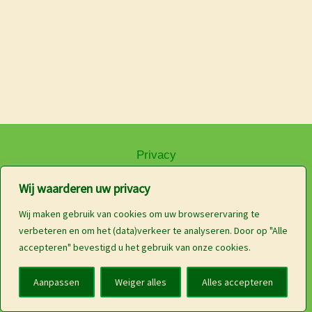
Privacy
Wij waarderen uw privacy
Wij maken gebruik van cookies om uw browserervaring te
Disclaimer
verbeteren en om het (data)verkeer te analyseren. Door op "Alle
accepteren" bevestigd u het gebruik van onze cookies.
Aanpassen
Weiger alles
Alles accepteren