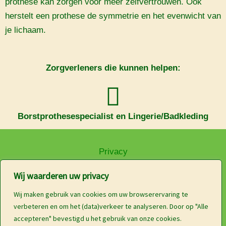
prothese kan zorgen voor meer zelfvertrouwen. Ook
herstelt een prothese de symmetrie en het evenwicht van
je lichaam.
Zorgverleners die kunnen helpen:
Borstprothesespecialist en Lingerie/Badkleding
Privacy
Wij waarderen uw privacy
Wij maken gebruik van cookies om uw browserervaring te
Disclaimer
verbeteren en om het (data)verkeer te analyseren. Door op "Alle
accepteren" bevestigd u het gebruik van onze cookies.