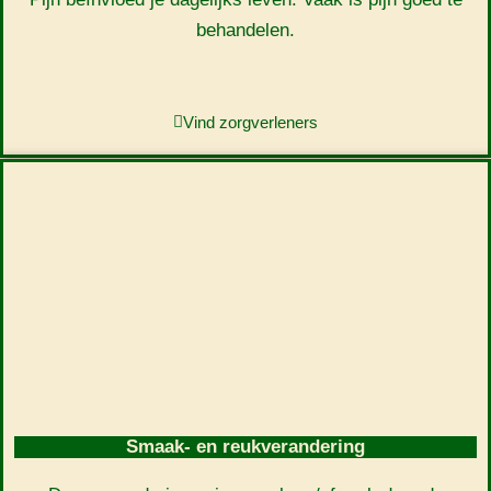
behandelen.
Vind zorgverleners
Smaak- en reukverandering