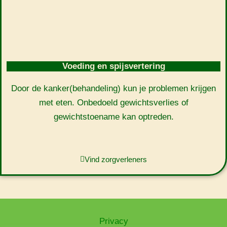
Voeding en spijsvertering
Door de kanker(behandeling) kun je problemen krijgen
met eten. Onbedoeld gewichtsverlies of
gewichtstoename kan optreden.
Vind zorgverleners
Privacy