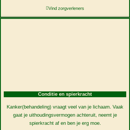
Vind zorgverleners
Conditie en spierkracht
Kanker(behandeling) vraagt veel van je lichaam. Vaak
gaat je uithoudingsvermogen achteruit, neemt je
spierkracht af en ben je erg moe.