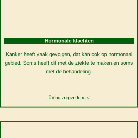
Hormonale klachten
Kanker heeft vaak gevolgen, dat kan ook op hormonaal
gebied. Soms heeft dit met de ziekte te maken en soms
met de behandeling.
Vind zorgverleners