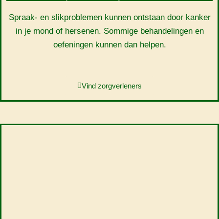
Spraak- en slikproblemen kunnen ontstaan door kanker
in je mond of hersenen. Sommige behandelingen en
oefeningen kunnen dan helpen.
Vind zorgverleners