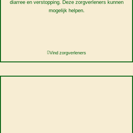
diarree en verstopping. Deze zorgverleners kunnen
mogelijk helpen.
Vind zorgverleners