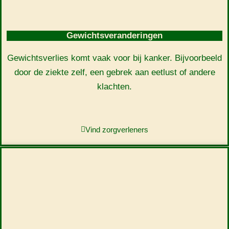
Gewichtsveranderingen
Gewichtsverlies komt vaak voor bij kanker. Bijvoorbeeld
door de ziekte zelf, een gebrek aan eetlust of andere
klachten.
Vind zorgverleners