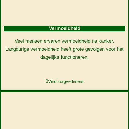
Vermoeidheid
Veel mensen ervaren vermoeidheid na kanker.
Langdurige vermoeidheid heeft grote gevolgen voor het
dagelijks functioneren.
Vind zorgverleners