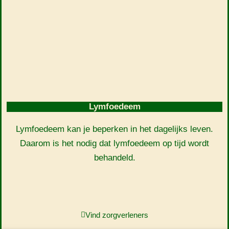
Lymfoedeem
Lymfoedeem kan je beperken in het dagelijks leven.
Daarom is het nodig dat lymfoedeem op tijd wordt
behandeld.
Vind zorgverleners