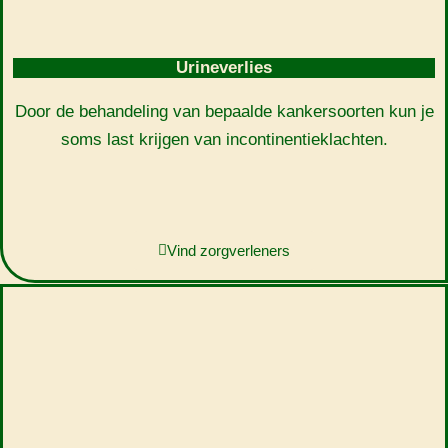
Urineverlies
Door de behandeling van bepaalde kankersoorten kun je
soms last krijgen van incontinentieklachten.
Vind zorgverleners