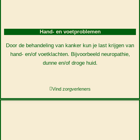
Hand- en voetproblemen
Door de behandeling van kanker kun je last krijgen van
hand- en/of voetklachten. Bijvoorbeeld neuropathie,
dunne en/of droge huid.
Vind zorgverleners