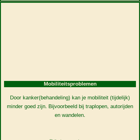
Mobiliteitsproblemen
Door kanker(behandeling) kan je mobiliteit (tijdelijk)
minder goed zijn. Bijvoorbeeld bij traplopen, autorijden
en wandelen.