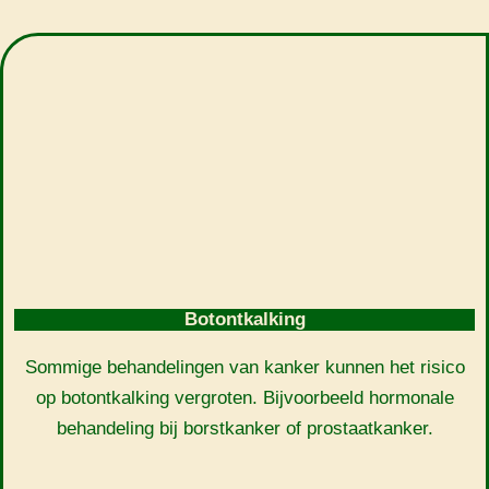
Botontkalking
Sommige behandelingen van kanker kunnen het risico
op botontkalking vergroten. Bijvoorbeeld hormonale
behandeling bij borstkanker of prostaatkanker.