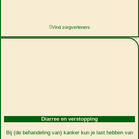
Vind zorgverleners
Diarree en verstopping
Bij (de behandeling van) kanker kun je last hebben van