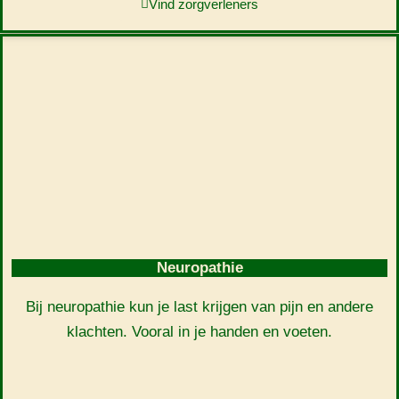
Vind zorgverleners
Neuropathie
Bij neuropathie kun je last krijgen van pijn en andere
klachten. Vooral in je handen en voeten.